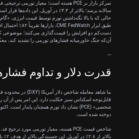
سالانه برسد؛ بالاتر از ۳.۳٪ در آوریل. ای
حالی که با بالا نگه‌داشتن تورم توسط قیمت انرژی، «گام
دست‌کم دو افزایش را قیمت‌گذاری می‌کنند؛ موضوعی که
آن‌که جنگ خاورمیانه فشارهای تورمی را تشدید کند، م
—
قدرت دلار و تداوم فشار
قابل‌توجه اسکناس سبز حکایت دارد. این امر پس از آن 
شخصی» (PCE) نشان داد تورم همچنان پایدار است.
دوخته شده است.
بالاتر 