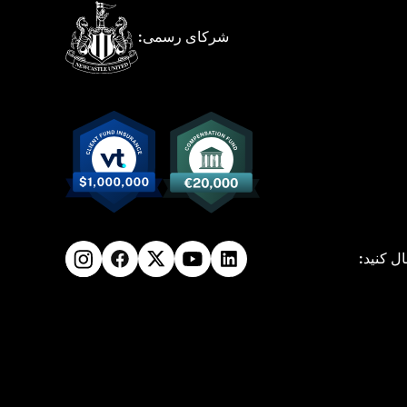
شرکای رسمی:
ال کنید: