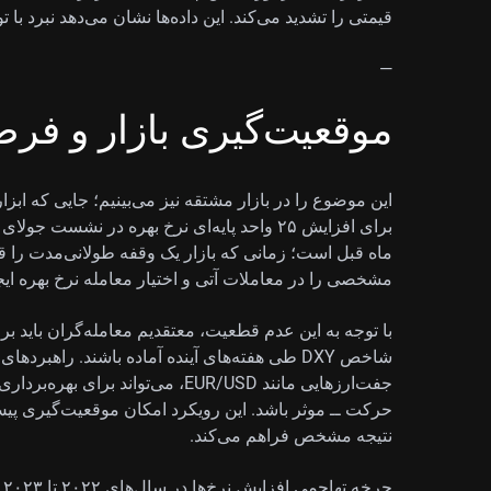
قیمتی را تشدید می‌کند. این داده‌ها نشان می‌دهد نبرد با 
—
موقعیت‌گیری بازار و فرص
برای افزایش ۲۵ واحد پایه‌ای نرخ بهره در نشست
ماه قبل است؛ زمانی که بازار یک وقفه طولانی‌مدت را 
مشخصی را در معاملات آتی و اختیار معامله نرخ بهره ایجا
با توجه به این عدم قطعیت، معتقدیم معامله‌گران باید برای
شاخص DXY طی هفته‌های آینده آماده باشند. راهبر
جفت‌ارزهایی مانند EUR/USD، می‌توان
حرکت ــ موثر باشد. این رویکرد امکان موقعیت‌گیری پیش
نتیجه مشخص فراهم می‌کند.
چر