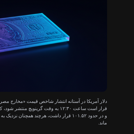
ماند.