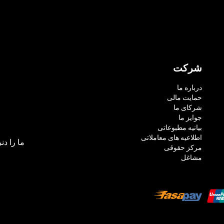
شرکت
درباره ما
حمایت مالی
شرکای ما
جوایز ما
بیانیه مطبوعاتی
اطلاعیه های معاملاتی
ما را دنب
مرکز حقوقی
مشاغل