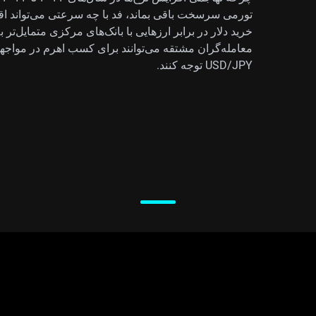
تورمی سرسخت باقی بماند، فد با چه سرعتی می‌تواند اقد
خرید دلار در برابر ارزهایی با بانک‌های مرکزی متمایل‌تر
USD/JPY توجه کنند.