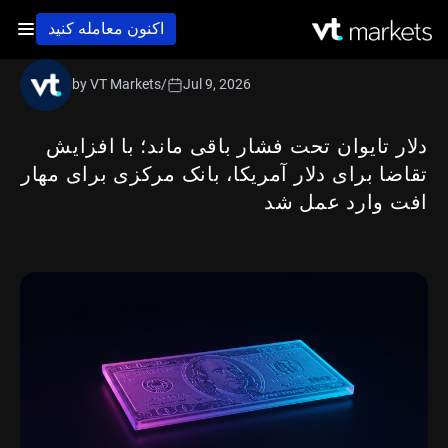
اکنون معامله کنید
by VT Markets
/
Jul 9, 2026
دلار تایوان تحت فشار باقی ماند؛ با افزایش
تقاضا برای دلار آمریکا، بانک مرکزی برای مهار
افت وارد عمل شد