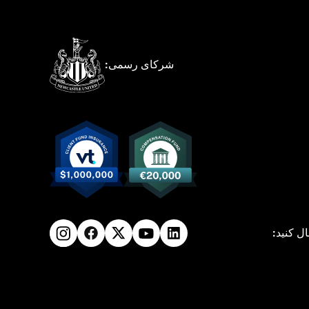
شرکای رسمی:
ال کنید: