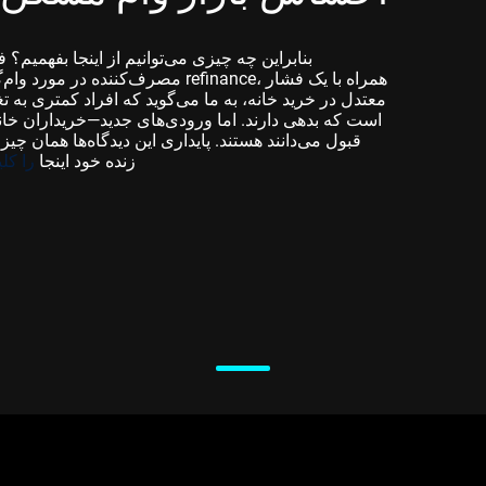
بنابراین چه چیزی می‌توانیم از اینجا بفهمیم
مصرف‌کننده در مورد وام‌گیری بلندمد
معتدل در خرید خانه، به ما می‌گوید که افراد کمتری به 
است که بدهی دارند. اما ورودی‌های جدید—خریداران خانه
قبول می‌دانند هستند. پایداری این دیدگاه‌ها همان چ
شروع کنید – برای ایجاد حساب VT Markets زنده خود اینجا
را کلی