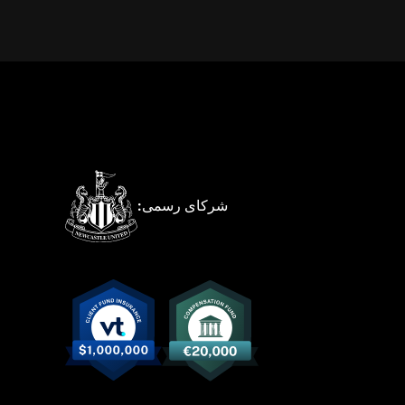
شرکای رسمی: