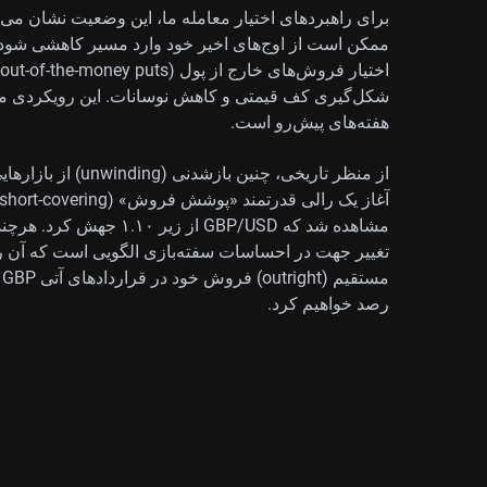
ممکن است از اوج‌های اخیر خود وارد مسیر کاهشی شود.
شکل‌گیری کف قیمتی و کاهش نوسانات. این رویکردی مح
هفته‌های پیش‌رو است.
از منظر تاریخی، چن
مشاهده شد که GBP/USD از 
تغییر جهت در احساسات سفته‌بازی الگویی است که آن را
رصد خواهیم کرد.