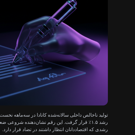
رشد ۱.۵٪ قرار گرفت. این رقم نشان‌دهنده شروعی ض
رشدی که اقتصاددانان انتظار داشتند در تضاد قرار دارد.