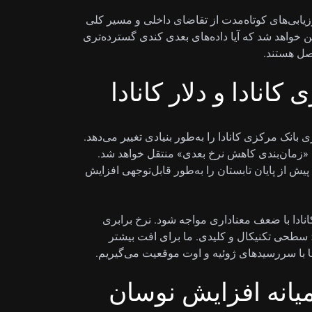
زیابی‌های کوتاه‌مدت از تقاضای داخلی و مسیر کلی
ین خواهد شد که آیا داده‌های بعدی کندی گسترده‌تری
فصل هستند.
انادا و دلار کانادا
انک مرکزی کانادا را به‌طور بنیادی تغییر می‌دهد.
به «زمان‌بندی کاهش نرخ بعدی» منتقل خواهد شد.
یش از پایان تابستان را به‌طور قابل‌توجهی افزایش
کانادا با ضعف معناداری مواجه شود. نرخ برابری
 از ۱.۳۸۰۰ عبور کرده است؛ سطحی تکنیکال و کلیدی. ما برای افت بیشتر
میانه افزایش نوسان