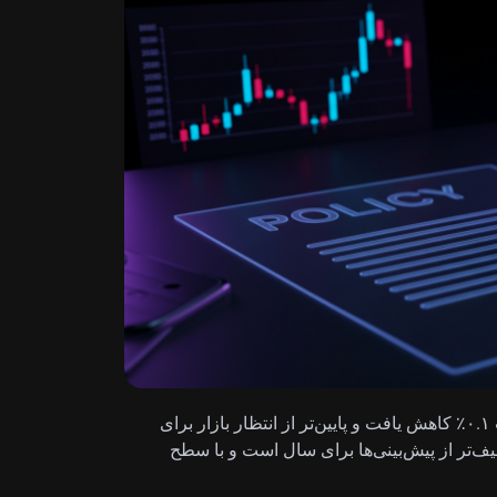
تولید ناخالص داخلی سالانه‌شده کانادا در سه‌ماهه نخست ۰.۱٪ کاهش یافت و پایین‌تر از انتظار بازار برای
عیف‌تر از پیش‌بینی‌ها برای سال است و با سطح