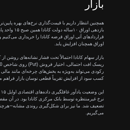
بازار
همچنین انتظار داریم با قیمت‌گذاری نرخ‌های بهره پایین‌تر
بازدهی اوراق ۰
قراردادهای آتی اوراق قرضه کانادا را خریداری می‌کنیم و 
اوراق همچنان افزایش یابد.
بازار سهام کانادا احتمالاً تحت فشار نشانه‌های روشن ا
رکودی می‌تواند به‌ویژه به بخش‌های چرخه‌ای مانند مالی 
کسب سود از افزایش تقریباً قطعی نوسان بازار فراهم می
نرخ غیرمنتظره توسط بانک مرکزی کانادا بود. در آن مق
تضعیف شد. ما نیز برای شکل‌گیری روندی مشابه—هرچند ا
می‌گیریم.