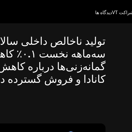
راکت VT
دیدگاه ها
تولید ناخالص داخلی سالانه
سه‌ماهه ن
گمانه‌زنی‌ها درباره کاه
کانادا و فروش گسترده دلا