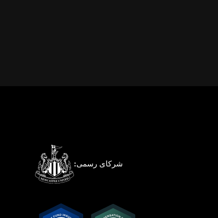
شرکای رسمی: