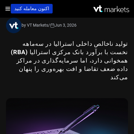
اکنون معامله کنید
by VT Markets
/
Jun 3, 2026
تولید ناخالص داخلی استرالیا در سه‌ماهه
نخست با برآورد بانک مرکزی استرالیا (RBA)
همخوانی دارد، اما سرمایه‌گذاری در مراکز
داده ضعف تقاضا و افت بهره‌وری را پنهان
می‌کند