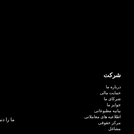
شرکت
درباره ما
حمایت مالی
شرکای ما
جوایز ما
بیانیه مطبوعاتی
اطلاعیه های معاملاتی
ما را دنب
مرکز حقوقی
مشاغل