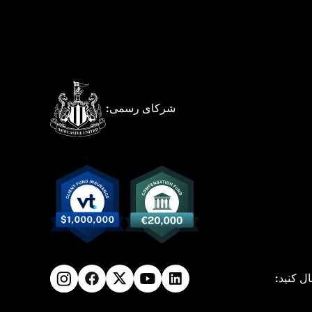
شرکای رسمی:
ال کنید: