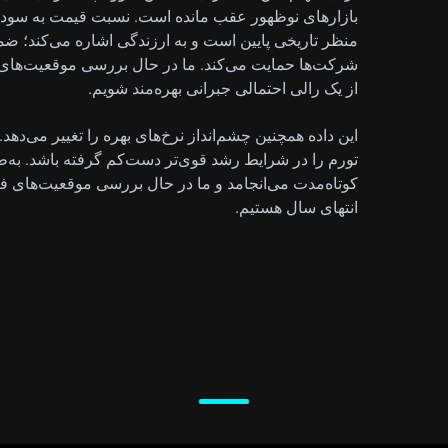
منظر تاریخی پایین است و به ارزندگی اشاره می‌کند؛ ضم
از یک رالی احتمالی جبرانی بهره‌مند شویم.
این داده همچنین چشم‌انداز نرخ‌های بهره را تغییر می‌ده
تورم را در شرایط رشد قوی‌تر دست‌کم گرفته باشد. به‌طو
انتهای سال هستیم.