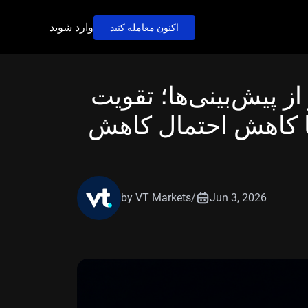
وارد شوید
اکنون معامله کنید
از پیش‌بینی‌ها؛ تقویت
ا کاهش احتمال کاهش
by VT Markets
/
Jun 3, 2026