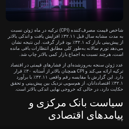
شاخص قیمت مصرف‌کننده (CPI) ترکیه در ماه ژوئن نسبت
به مدت مشابه سال قبل ۳۲.۱۱٪ افزایش یافت و اندکی بالاتر
از پیش‌بینی بازار که ۳۲.۱٪ بود قرار گرفت. این نتیجه نشان
می‌دهد تورم سالانه به‌طور کلی مطابق انتظارات باقی مانده
است، هرچند نسبت به اجماع بازار کمی بالاتر چاپ شد.
عدد ژوئن سنجه به‌روزشده‌ای از فشارهای قیمتی در اقتصاد
ترکیه ارائه می‌کند و CPI همچنان بالاتر از آستانه ۳۰٪ قرار
دارد. این گزارش با مقایسه رقم واقعی ۳۲.۱۱٪ با برآورد
۳۲.۱٪ اقتصاددانان، از هم‌سویی نزدیک بین پیش‌بینی و تحقق
حکایت دارد، در حالی که خروجی نهایی اندکی بالاتر است.
سیاست بانک مرکزی و
پیامدهای اقتصادی