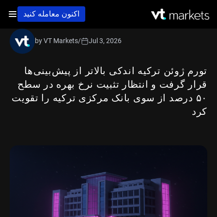
اکنون معامله کنید
by VT Markets
/
Jul 3, 2026
تورم ژوئن ترکیه اندکی بالاتر از پیش‌بینی‌ها
قرار گرفت و انتظار تثبیت نرخ بهره در سطح
۵۰ درصد از سوی بانک مرکزی ترکیه را تقویت
کرد