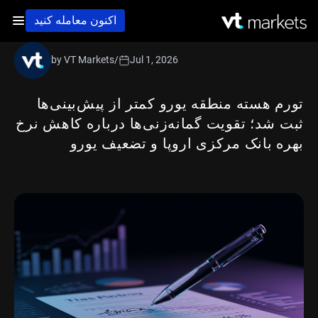
اکنون معامله کنید
by VT Markets
/
Jul 1, 2026
تورم هسته منطقه یورو کمتر از پیش‌بینی‌ها
ثبت شد؛ تقویت گمانه‌زنی‌ها درباره کاهش نرخ
بهره بانک مرکزی اروپا و تضعیف یورو