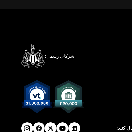
شرکای رسمی:
ال کنید: