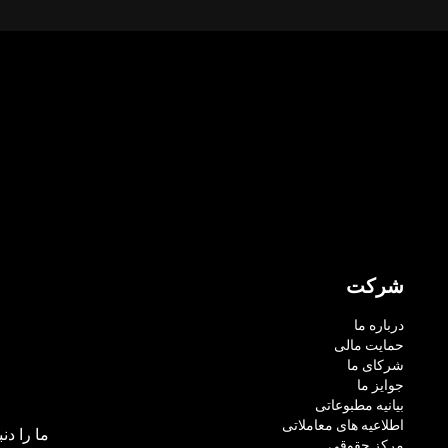
شرکت
درباره ما
حمایت مالی
شرکای ما
جوایز ما
بیانیه مطبوعاتی
اطلاعیه های معاملاتی
ما را دنب
مرکز حقوقی