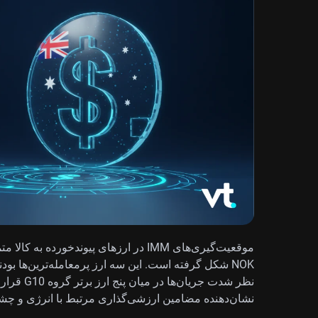
نظر شدت جر
نشان‌دهنده مضامین ارزشی‌گذاری مرتبط با انرژی و چشم‌