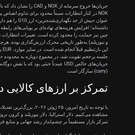
جریان‌ها خروج سرمایه از K
چین نیز حمایت را محدود کرده است. تغییرات انتظارات نرخ
این
جلسه پرحجم تقویت شد، در مجموع دوباره به محدوده «ب
(carry) سازگار است.
تمرکز بر ارزهای کالایی در
با توجه به تاریخ امروز، ۲۵ ژ
مشاهده می‌کنیم. دلار استرالیا، دلار نیوزیلند و کرون نر
تمرکز بازار مستقیماً بر چشم‌انداز رشد جهانی و منابع ق