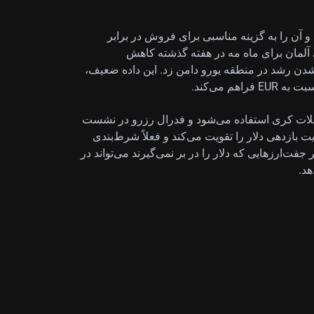
 آن را به گزینه مناسبی برای فروش در برابر
تی آلمان برای ماه مه در هفته گذشته کاهش
باره کند شدن رشد در منطقه یورو دامن زد. این داده ضعیف،
عاملات کری استفاده می‌شود و فدرال رزرو در نشست
ین موضوع مزیت بازدهی دلار را تقویت می‌کند و فعلاً شرط‌بندی
جفت‌ارزهایی که دلار را در بر نمی‌گیرند می‌تواند در
هد.