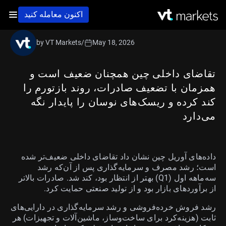
اکنون معامله کنید
by VT Markets
/
May 18, 2026
تقاضای داخلی چین همچنان ضعیف است و
همزمان با تضعیف صادرات، روند بازتورم را
کند کرده و ریسک‌های نوسان را پایدار نگه
می‌دارد
داده‌های آوریل چین نشان داد تقاضای داخلی ضعیف‌تر شده
است؛ رشد مصرف و سرمایه‌گذاری پس از آن‌که رشد
سه‌ماهه اول (Q1) بهتر از انتظار بود، کند شد. صادرات بالاتر
از برآوردهای بازار بود و از تولید صنعتی حمایت کرد.
رشد فروش خرده‌فروشی و رشد سرمایه‌گذاری در دارایی‌های
ثابت (هزینه‌کرد برای ساخت‌وساز، ماشین‌آلات و تجهیزات) هر