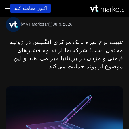
اکنون معامله کنید
by VT Markets
/
Jul 3, 2026
تثبیت نرخ بهره بانک مرکزی انگلیس در ژوئیه
محتمل است؛ شرکت‌ها از تداوم فشارهای
قیمتی و مزدی در بریتانیا خبر می‌دهند و این
موضوع از پوند حمایت می‌کند