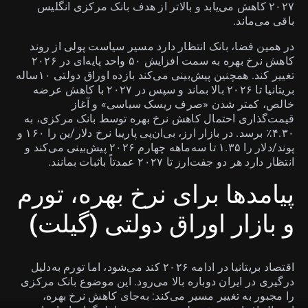
۲۰۲۷ کاهش می‌یابد و بالاتر از هدف بانک مرکزی انگلیس
باقی می‌ماند.
در همین فضا، بانک انتظار دارد مسیر سیاست پولی از روند
کاهش نرخ بهره به سمت افزایش ۵۰ واحد پایه‌ای در ۲۰۲۶
تغییر کند. همچنین پیش‌بینی می‌کند بازده اوراق دولتی ۱۰ساله
بریتانیا تا ۲۰۲۶ بالا بماند و سپس در ۲۰۲۷ با کاهش عرضه
خالص، کمتر شدن «صرف ریسک سیاسی» و آغاز
قیمت‌گذاری احتمال کاهش نرخ بهره توسط بانک مرکزی، به
۴.۳۰٪ برسد. در بازار ارز، بی‌ان‌پی پاریبا نرخ دلار/ین را ۱۶۰ و
پوند/دلار را ۱.۳۵ تا سه‌ماهه چهارم ۲۰۲۶ پیش‌بینی می‌کند و
انتظار دارد هر دو جفت‌ارز تا ۲۰۲۷ عمدتاً باثبات بمانند.
پیامدها برای نرخ بهره، تورم
و بازار اوراق دولتی (گیلت)
اقتصاد بریتانیا در ادامه ۲۰۲۶ کند می‌شود، اما تورم به‌دلیل
درگیری در ایران دوباره بالا می‌رود. این موضوع بانک مرکزی
را مجبور به تغییر مسیر می‌کند: به‌جای کاهش نرخ بهره،