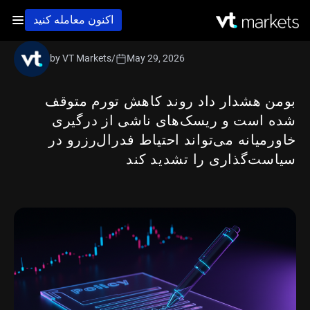
اکنون معامله کنید
by VT Markets
/
May 29, 2026
بومن هشدار داد روند کاهش تورم متوقف
شده است و ریسک‌های ناشی از درگیری
خاورمیانه می‌تواند احتیاط فدرال‌رزرو در
سیاست‌گذاری را تشدید کند