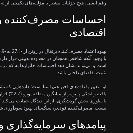
رقم اصلی، هیچ جزئیات بیشتر یا مؤلفه‌های تکمیلی ارائه
احساسات مصرف‌کننده و
اقتصادی
با وجود آنکه شاخص همچنان در محدوده بدبینی قرار دارد
است و می‌تواند نشان دهد احساسات خانوارها به کف رس
تثبیت تقاضای داخلی باشد.
یافته و اندکی 
تاب‌آوری بخش گردشگری، از این دیدگاه حمایت می‌کند
نیست. مصرف‌کننده قوی‌تر، سنگ‌بنای بهبود سودآوری شرک
پیامدهای سرمایه‌گذاری 