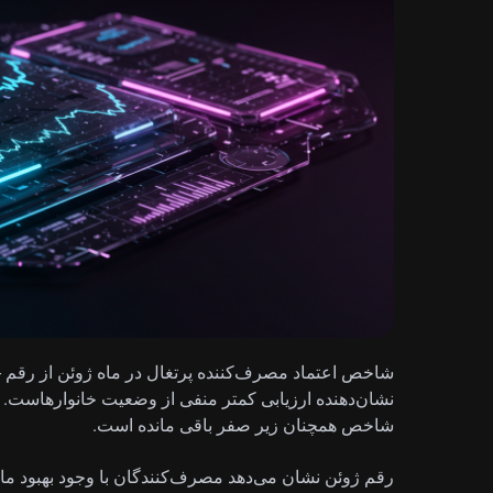
نشان‌دهنده ارزیابی کمتر منفی از وضعیت خانوارهاست. 
شاخص همچنان زیر صفر باقی مانده است.
رقم ژوئن نشان می‌دهد مصرف‌کنندگان با وجود بهبود ماه‌ب