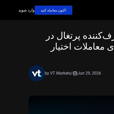
وارد شوید
اکنون معامله کنید
‌کننده پرتغال در
 معاملات اختیار
by VT Markets
/
Jun 29, 2026