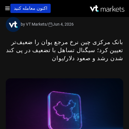
اکنون معامله کنید
by VT Markets
/
Jun 4, 2026
بانک مرکزی چین نرخ مرجع یوان را ضعیف‌تر
تعیین کرد؛ سیگنال تساهل با تضعیف در پی کند
شدن رشد و صعود دلار/یوان