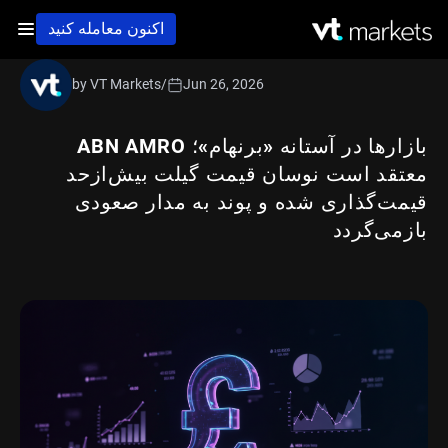
اکنون معامله کنید
by VT Markets
/
Jun 26, 2026
بازارها در آستانه «برنهام»؛ ABN AMRO
معتقد است نوسان قیمت گیلت بیش‌ازحد
قیمت‌گذاری شده و پوند به مدار صعودی
بازمی‌گردد