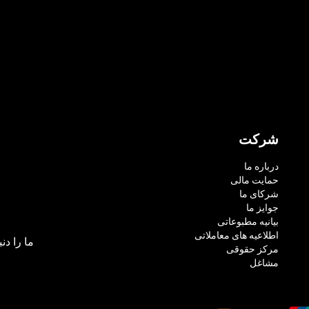
شرکت
درباره ما
حمایت مالی
شرکای ما
جوایز ما
بیانیه مطبوعاتی
اطلاعیه های معاملاتی
ما را دنب
مرکز حقوقی
مشاغل