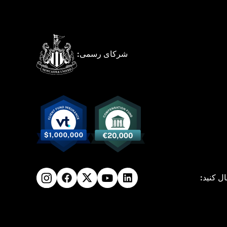
شرکای رسمی:
ال کنید: