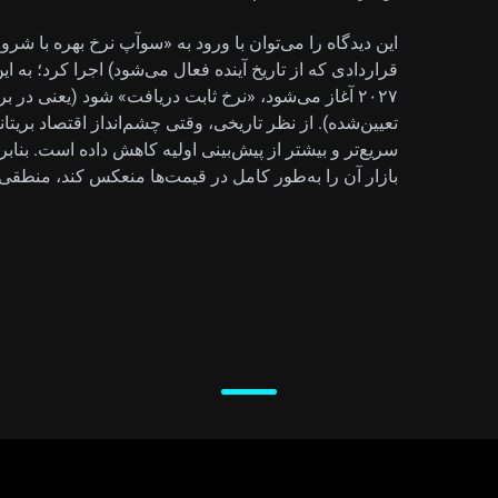
قراردادی که از تاریخ آینده فعال می‌شود) اجرا کرد؛ به ا
۲۰۲۷ آغاز می‌شود، «نرخ ثابت دریافت» شود (یعنی در 
تعیین‌شده). از نظر تاریخی، وقتی چشم‌انداز اقتصاد بریتانیا
سریع‌تر و بیشتر از پیش‌بینی اولیه کاهش داده است. بنابر
بازار آن را به‌طور کامل در قیمت‌ها منعکس کند، منطقی‌