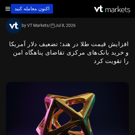
اکنون معامله کنید
by VT Markets
/
Jul 8, 2026
افزایش قیمت طلا در هند؛ تضعیف دلار آمریکا
و خرید بانک‌های مرکزی تقاضای پناهگاه امن
را تقویت کرد