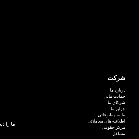
شرکت
درباره ما
حمایت مالی
شرکای ما
جوایز ما
بیانیه مطبوعاتی
اطلاعیه های معاملاتی
ما را دنب
مرکز حقوقی
مشاغل