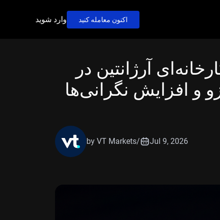
وارد شوید
اکنون معامله کنید
خانه‌ای آرژانتین در
و و افزایش نگرانی‌ها
by VT Markets
/
Jul 9, 2026