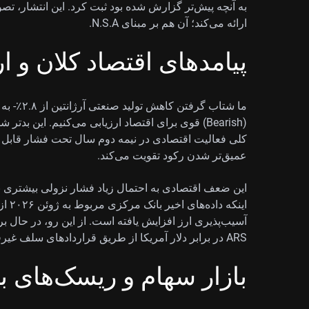
به آنچه پیش‌تر گزارش شده بود ثبت کرد. این انتشار، ت
ارائه می‌کند؛ آن هم بر مبنای N.S.A.
پیامدهای اقتصاد کلان و ا
(Bearish) قوی برای اقتصاد ارزیابی می‌کنیم. این
کلی فعالیت اقتصادی در نیمه دوم سال تحت فشار قابل توجه
عمیق‌تر شدن رکود تقویت می‌کند.
اینکه
ARS در برابر دلار آمریکا از طریق قراردادهای سلف غیرقابل تحویل (NDF) هستیم.
بازار سهام و ریسک‌های 