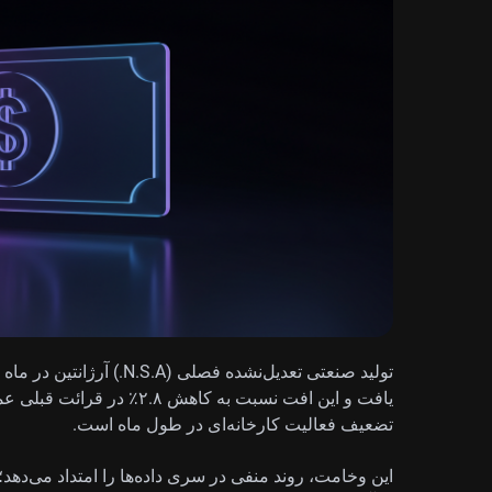
یافت و این افت نسبت به کاهش
تضعیف فعالیت کارخانه‌ای در طول ماه است.
این وخامت، روند منفی در سری داده‌ها را امتداد می‌دهد