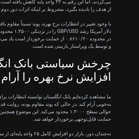
می‌کردند، اما این رقم به ۳۳ واحد پایه
از هدف را نادیده بگیرد، مشروط بر اینکه اثرات دور دوم
با وجود تغییر در انتظارات نرخ بهره، پوند نسبتاً مقاوم ب
در محدوده ۰.۸۶۱۰/۲۰ از حمایت برخوردار
و توسط یک ویراستار بازبینی شده است.
چرخش سیاستی بانک انگل
افزایش نرخ بهره را آرام 
ما مشاهده کرده‌ایم بانک انگلستان توانسته انتظارات برا
حمایت قابل‌توجهی برخوردار خواهد شد.
نه‌چندان دور، بازار دو افزا