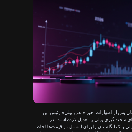
ان پس از اظهارات اخیر «اندرو بیلی» رئیس این
ی سخت‌گیری پولی را تعدیل کرده است. در
حد پایه سخت‌گیری پولی بانک انگلستان را برای امسال در قیمت‌ها لحاظ