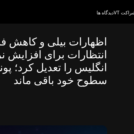
راکت VT
دیدگاه ها
اظهارات بیلی و کاهش ف
انتظارات برای افزایش ن
انگلیس را تعدیل کرد؛ پوند
سطوح خود باقی ماند