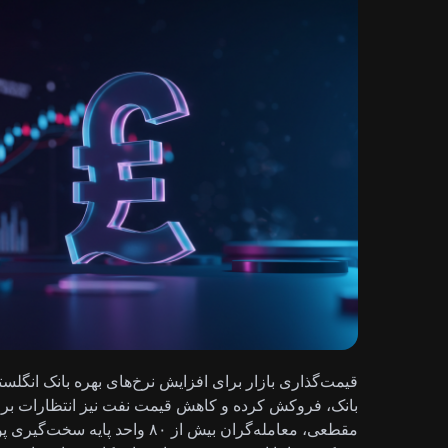
قیمت‌گذاری بازار برای افزایش نرخ‌های بهره بانک انگلست
بانک، فروکش کرده و کاهش قیمت نفت نیز انتظارات برا
مقطعی، معامله‌گران بیش از ۸۰ وا