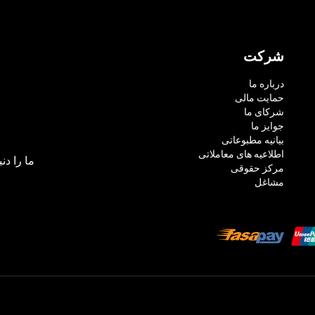
شرکت
درباره ما
حمایت مالی
شرکای ما
جوایز ما
بیانیه مطبوعاتی
اطلاعیه های معاملاتی
ما را دنب
مرکز حقوقی
مشاغل