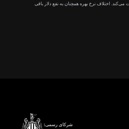
ی‌کند. اختلاف نرخ بهره همچنان به نفع دلار باقی
شرکای رسمی: