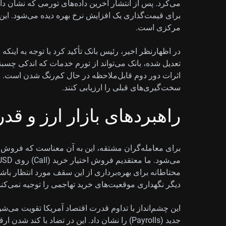
برای قیمت‌گذاری یک افزایش نرخ بهره دیده می‌شود. این 
مرکزی است.
تعدیل شده، بانک می‌تواند از تورم خدمات که اندکی چسبند
اثرات دور دوم قابل‌ملاحظه در حال کم‌رنگ شدن است. این 
سخت‌گیری‌های قبلی را ارزیابی کنند.
راهبردهای بازار ارز و قدر
برای معامله‌گران مشتقه، این به آن معناست که فروش قدر
محتاطانه برای بهره‌برداری از این سقف مورد انتظار باش
دیگر نگهداری موقعیت‌های خرید تهاجمی را توجیه نمی‌کند
جدید (Payrolls) را نشان داد. این در تضاد با ک