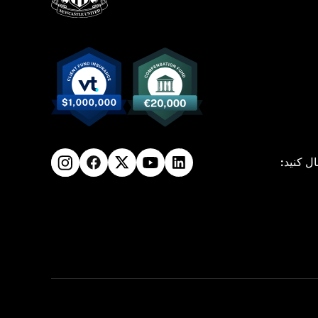
ال کنید: