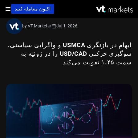
اکنون معامله کنید
by VT Markets
/
Jul 1, 2026
ابهام در بازنگری USMCA و واگرایی سیاستی،
سوگیری حرکتی USD/CAD را در ژوئیه به
سمت ۱.۴۵ تقویت می‌کند