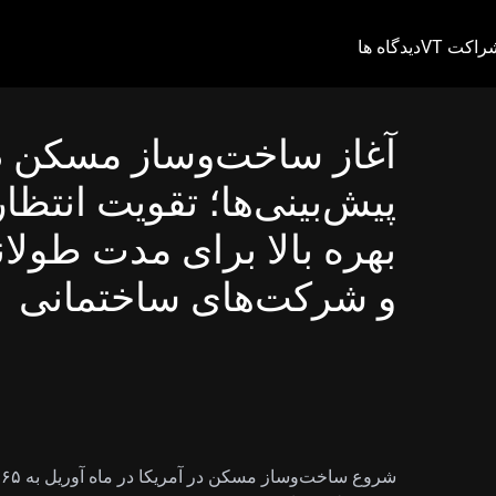
راکت VT
دیدگاه ها
آغاز ساخت‌وساز مسکن در 
پیش‌بینی‌ها؛ تقویت انتظا
بهره بالا برای مدت طولان
و شرکت‌های ساختمانی