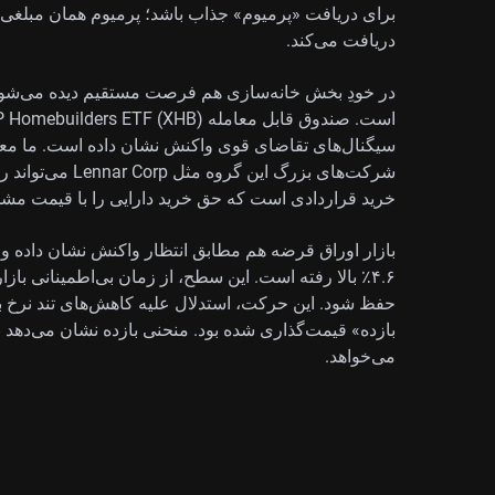
برای دریافت «پرمیوم» جذاب باشد؛ پرمیوم همان مبلغی
دریافت می‌کند.
در خودِ بخش خانه‌سازی هم فرصت مستقیم دیده می‌شود؛ 
شرکت‌های بزرگ این
خرید قراردادی است که حق خرید دارایی را با قیمت مش
حفظ شود. این حرکت، استدلال علیه کاهش‌های تند نرخ بهر
بازده» قیمت‌گذاری شده بود. منحنی بازده نشان می‌دهد 
می‌خواهد.