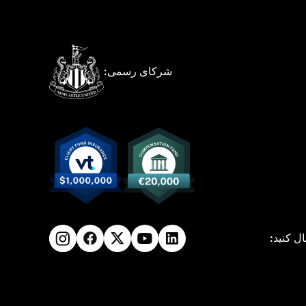
شرکای رسمی:
ال کنید: