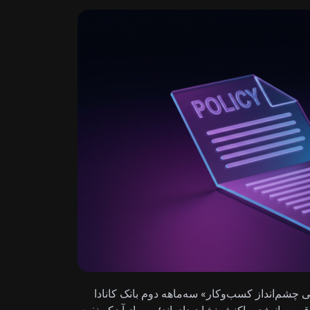
 «نظرسنجی چشم‌انداز کسب‌وکار» سه‌ماهه دوم بانک کانادا