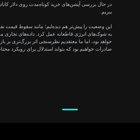
ببریم.
به شوک‌های انرژی قاطعانه عمل کرد. داده‌های تجاری مه
خواهد بود، اما ما معتقدیم نظرسنجی اثر بزرگ‌تری بر با
صادرات خواهیم بود که بتواند استدلال برای رویکرد محتاط