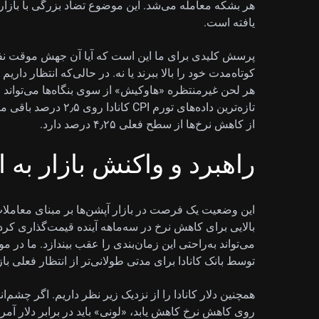
یافته است.
پرسش کلیدی برای ما این است که آیا آن جهش موقت نف
هر لحن غیرمنتظره «هاوکیش» از سوی بنگاه‌ها می‌تواند مسیر
تازه‌ترین داده‌های تور
از کاهش نرخ‌ها از سطح فعلی ۴٫۲۵ درصد دارد.
راهبرد و واکنش بازار ب
این وضعیت یک فرصت در بازار آپشن‌ها بر مبنای معاملات آت
بالایی برای کاهش نرخ در سه‌ماهه آینده قیمت‌گذاری ک
می‌تواند به‌راحتی این زمان‌بندی را عقب بیندازد. ما در م
توسط بانک کانادا برای مدتی طولانی‌تر از انتظار فعلی باز
همچنین دلار کانادا را از نزدیک زیر نظر داریم. اگر چشم‌ا