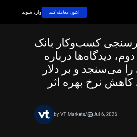
وارد شوید
اکنون معامله کنید
رسنجی کسب‌وکار بانک
وم، دیدگاه‌ها درباره
ا می‌سنجد و بر دلار
 کاهش نرخ بهره اثر
by VT Markets
/
Jul 6, 2026