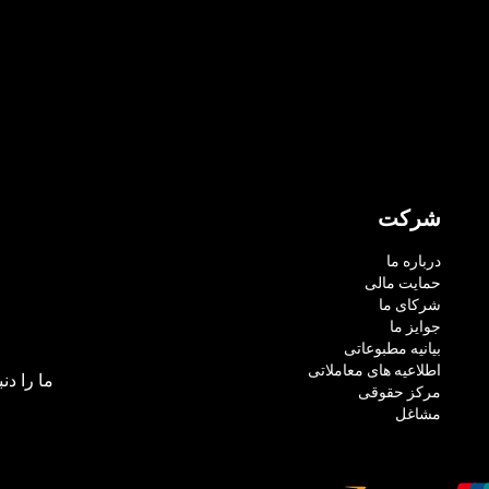
شرکت
درباره ما
حمایت مالی
شرکای ما
جوایز ما
بیانیه مطبوعاتی
اطلاعیه های معاملاتی
ما را دنب
مرکز حقوقی
مشاغل