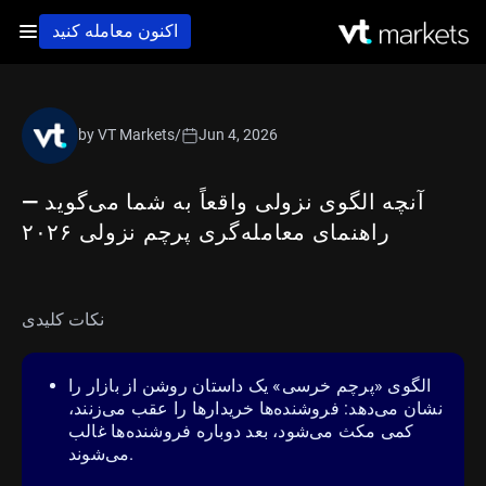
اکنون معامله کنید
by VT Markets
/
Jun 4, 2026
آنچه الگوی نزولی واقعاً به شما می‌گوید —
راهنمای معامله‌گری پرچم نزولی ۲۰۲۶
نکات کلیدی
الگوی «پرچم خرسی» یک داستان روشن از بازار را
نشان می‌دهد: فروشنده‌ها خریدارها را عقب می‌زنند،
کمی مکث می‌شود، بعد دوباره فروشنده‌ها غالب
می‌شوند.